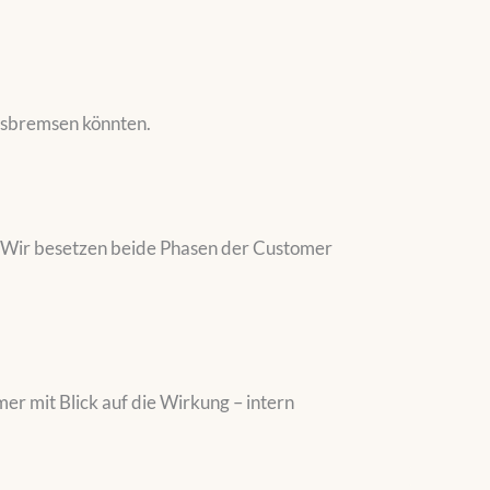
ausbremsen könnten.
? Wir besetzen beide Phasen der Customer
er mit Blick auf die Wirkung – intern