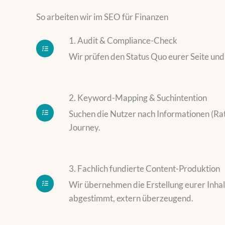
So arbeiten wir im SEO für Finanzen
1. Audit & Compliance-Check
Wir prüfen den Status Quo eurer Seite und 
2. Keyword-Mapping & Suchintention
Suchen die Nutzer nach Informationen (Ra
Journey.
3. Fachlich fundierte Content-Produktion
Wir übernehmen die Erstellung eurer Inhalt
abgestimmt, extern überzeugend.