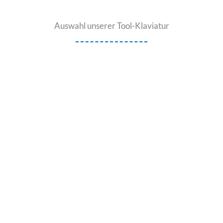
Auswahl unserer Tool-Klaviatur